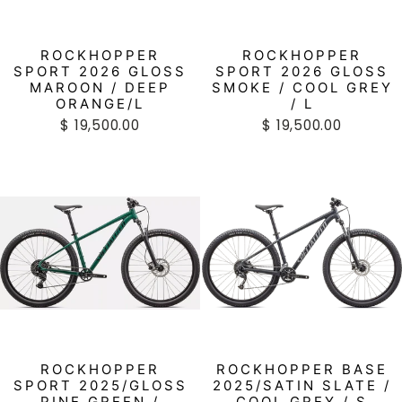
ROCKHOPPER
ROCKHOPPER
SPORT 2026 GLOSS
SPORT 2026 GLOSS
MAROON / DEEP
SMOKE / COOL GREY
ORANGE/L
/ L
$ 19,500.00
$ 19,500.00
ROCKHOPPER
ROCKHOPPER BASE
SPORT 2025/GLOSS
2025/SATIN SLATE /
PINE GREEN /
COOL GREY / S