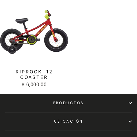
RIPROCK '12
COASTER
$ 6,000.00
PRODUCTOS
UBICACIÓN