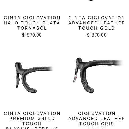
CINTA CICLOVATION
CINTA CICLOVATION
HALO TOUCH PLATA
ADVANCED LEATHER
TORNASOL
TOUCH GOLD
$ 870.00
$ 870.00
CINTA CICLOVATION
CICLOVATION
PREMIUM GRIND
ADVANCED LEATHER
TOUCH
TOUCH GRIS
BLACK/SUPERSILK