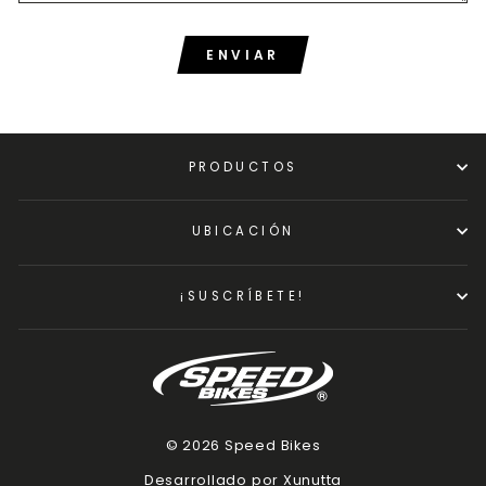
ENVIAR
PRODUCTOS
UBICACIÓN
¡SUSCRÍBETE!
© 2026 Speed Bikes
Desarrollado por Xunutta