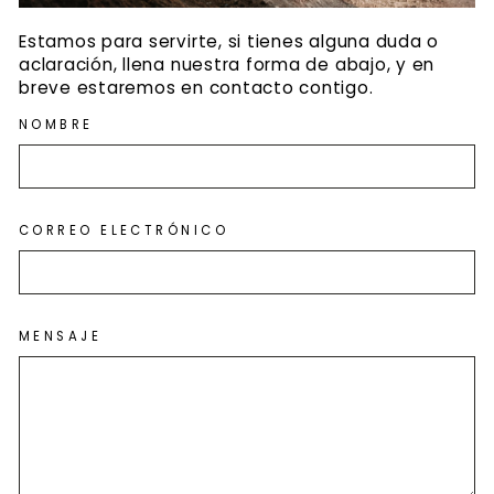
Estamos para servirte, si tienes alguna duda o
aclaración, llena nuestra forma de abajo, y en
breve estaremos en contacto contigo.
NOMBRE
CORREO ELECTRÓNICO
MENSAJE