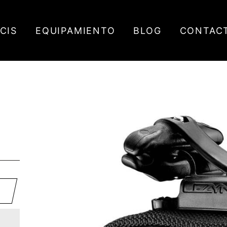
ICIS
EQUIPAMIENTO
BLOG
CONTAC