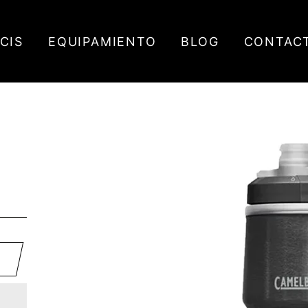
ICIS
EQUIPAMIENTO
BLOG
CONTAC