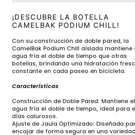
¡DESCUBRE LA BOTELLA
CAMELBAK PODIUM CHILL!
Con su construcción de doble pared, la
CamelBak Podium Chill aislada mantiene 
agua fría el doble de tiempo que otras
botellas, brindando una hidratación fres
constante en cada paseo en bicicleta.
Características
Construcción de Doble Pared: Mantiene e
agua fría el doble de tiempo, ideal para 
días calurosos.
Ajuste de Jaula Optimizado: Diseñada pa
encajar de forma segura en una varieda