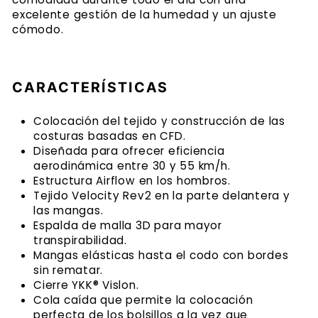
excelente gestión de la humedad y un ajuste
cómodo.
CARACTERÍSTICAS
Colocación del tejido y construcción de las
costuras basadas en CFD.
Diseñada para ofrecer eficiencia
aerodinámica entre 30 y 55 km/h.
Estructura Airflow en los hombros.
Tejido Velocity Rev2 en la parte delantera y
las mangas.
Espalda de malla 3D para mayor
transpirabilidad.
Mangas elásticas hasta el codo con bordes
sin rematar.
Cierre YKK® Vislon.
Cola caída que permite la colocación
perfecta de los bolsillos a la vez que