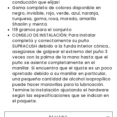
conducción que elijas!
Gama completa de colores disponible en
negro, invisible, rojo, verde, azul, naranja,
turquesa, goma, rosa, morado, amarillo
Shaolin y menta.
118 gramos para el conjunto
CONSEJO DE INSTALACIÓN: Para instalar
completa y correctamente su puño
SUPRACUSH debido a la funda interior cónica…
asegúrese de golpear el extremo del puño 3
veces con la palma de la mano hasta que el
puño se asiente completamente en el
manillar. Si encuentra que el ajuste es un poco
apretado debido a su manillar en particular,
una pequeña cantidad de alcohol isopropílico
puede hacer maravillas para la lubricación.
Termine la instalación ajustando el hardware
según las especificaciones que se indican en
el paquete.