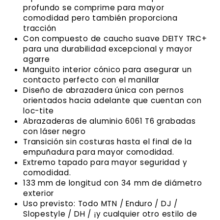
profundo se comprime para mayor
comodidad pero también proporciona
tracción
Con compuesto de caucho suave DEITY TRC+
para una durabilidad excepcional y mayor
agarre
Manguito interior cónico para asegurar un
contacto perfecto con el manillar
Diseño de abrazadera única con pernos
orientados hacia adelante que cuentan con
loc-tite
Abrazaderas de aluminio 6061 T6 grabadas
con láser negro
Transición sin costuras hasta el final de la
empuñadura para mayor comodidad.
Extremo tapado para mayor seguridad y
comodidad.
133 mm de longitud con 34 mm de diámetro
exterior
Uso previsto: Todo MTN / Enduro / DJ /
Slopestyle / DH / ¡y cualquier otro estilo de