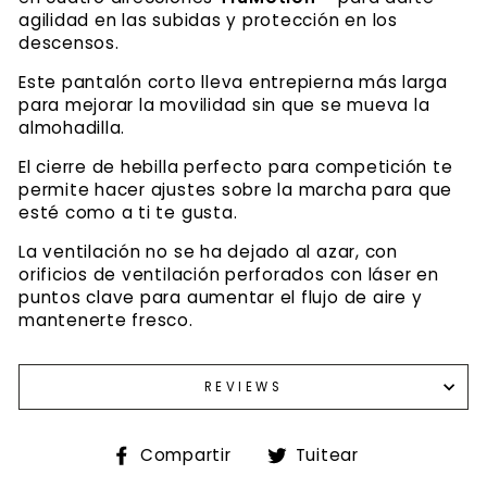
agilidad en las subidas y protección en los
descensos.
Este pantalón corto lleva entrepierna más larga
para mejorar la movilidad sin que se mueva la
almohadilla.
El cierre de hebilla perfecto para competición te
permite hacer ajustes sobre la marcha para que
esté como a ti te gusta.
La ventilación no se ha dejado al azar, con
orificios de ventilación perforados con láser en
puntos clave para aumentar el flujo de aire y
mantenerte fresco.
REVIEWS
Compartir
Tuitear
Compartir
Tuitear
en
en