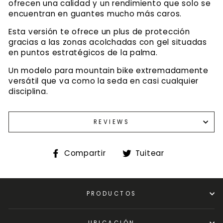
ofrecen una calidad y un rendimiento que solo se
encuentran en guantes mucho más caros.
Esta versión te ofrece un plus de protección
gracias a las zonas acolchadas con gel situadas
en puntos estratégicos de la palma.
Un modelo para mountain bike extremadamente
versátil que va como la seda en casi cualquier
disciplina.
REVIEWS
Compartir
Tuitear
Compartir
Tuitear
en
en
Facebook
Twitter
PRODUCTOS