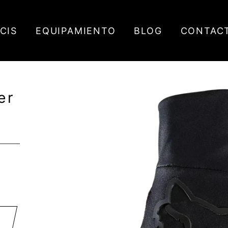
ICIS
EQUIPAMIENTO
BLOG
CONTAC
er