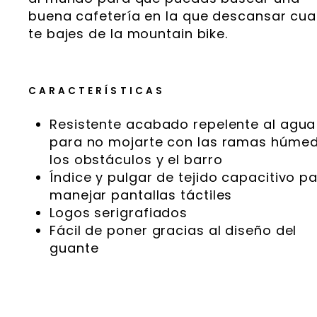
buena cafetería en la que descansar cu
te bajes de la mountain bike.
CARACTERÍSTICAS
Resistente acabado repelente al agua
para no mojarte con las ramas húmed
los obstáculos y el barro
Índice y pulgar de tejido capacitivo p
manejar pantallas táctiles
Logos serigrafiados
Fácil de poner gracias al diseño del
guante