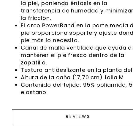
la piel, poniendo énfasis en la
transferencia de humedad y minimiza
la fricción.
El arco PowerBand en la parte media d
pie proporciona soporte y ajuste dond
pie más lo necesita.
Canal de malla ventilada que ayuda a
mantener el pie fresco dentro de la
zapatilla.
Textura antideslizante en la planta del 
Altura de la caña (17,70 cm) talla M
Contenido del tejido: 95% poliamida, 
elastano
REVIEWS