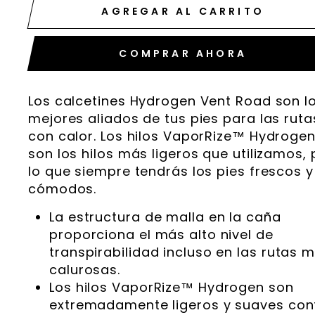
AGREGAR AL CARRITO
COMPRAR AHORA
Los calcetines Hydrogen Vent Road son l
mejores aliados de tus pies para las ruta
con calor. Los hilos VaporRize™ Hydroge
son los hilos más ligeros que utilizamos, 
lo que siempre tendrás los pies frescos y
cómodos.
La estructura de malla en la caña
proporciona el más alto nivel de
transpirabilidad incluso en las rutas 
calurosas.
Los hilos VaporRize™ Hydrogen son
extremadamente ligeros y suaves con