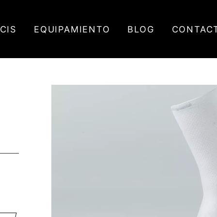
ICIS
EQUIPAMIENTO
BLOG
CONTAC