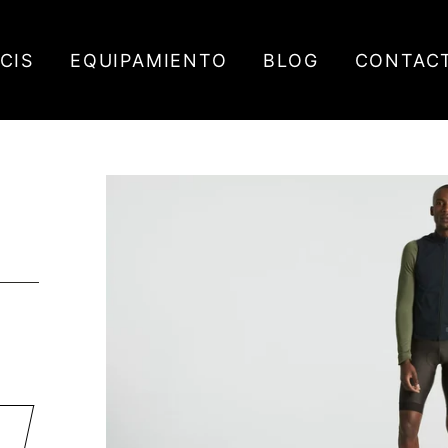
ICIS
EQUIPAMIENTO
BLOG
CONTAC
K