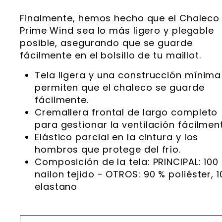
Finalmente, hemos hecho que el Chaleco
Prime Wind sea lo más ligero y plegable
posible, asegurando que se guarde
fácilmente en el bolsillo de tu maillot.
Tela ligera y una construcción mínima
permiten que el chaleco se guarde
fácilmente.
Cremallera frontal de largo completo
para gestionar la ventilación fácilmen
Elástico parcial en la cintura y los
hombros que protege del frío.
Composición de la tela: PRINCIPAL: 100
nailon tejido - OTROS: 90 % poliéster, 1
elastano