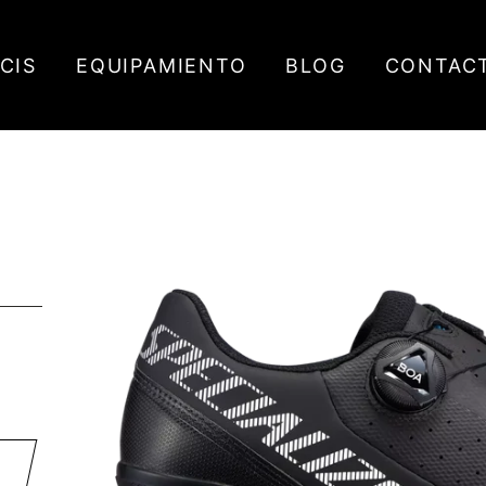
ICIS
EQUIPAMIENTO
BLOG
CONTAC