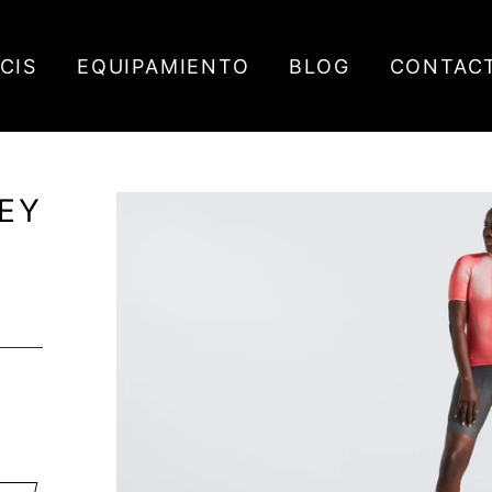
ICIS
EQUIPAMIENTO
BLOG
CONTAC
SEY