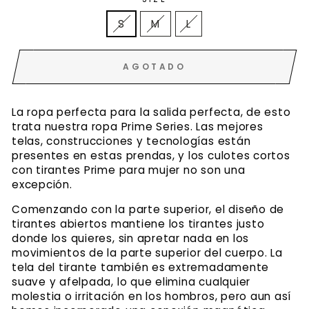
S
M
L
AGOTADO
La ropa perfecta para la salida perfecta, de esto
trata nuestra ropa Prime Series. Las mejores
telas, construcciones y tecnologías están
presentes en estas prendas, y los culotes cortos
con tirantes Prime para mujer no son una
excepción.
Comenzando con la parte superior, el diseño de
tirantes abiertos mantiene los tirantes justo
donde los quieres, sin apretar nada en los
movimientos de la parte superior del cuerpo. La
tela del tirante también es extremadamente
suave y afelpada, lo que elimina cualquier
molestia o irritación en los hombros, pero aun así